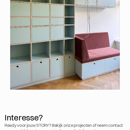
Interesse?
Ready voor jouw STORY? Bekijk onze projecten of neem contact 