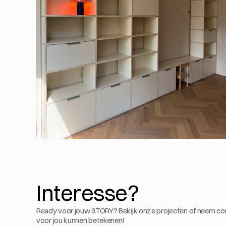
Interesse?
Ready voor jouw STORY? Bekijk onze projecten of neem co
voor jou kunnen betekenen!