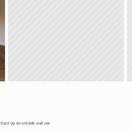
ntact op en ontdek wat we 