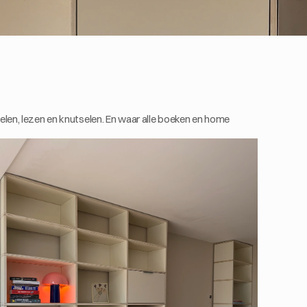
en, lezen en knutselen. En waar alle boeken en home 