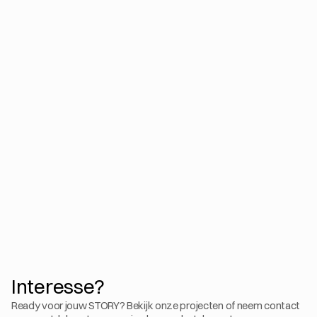
Interesse?
Ready voor jouw STORY? Bekijk onze projecten of neem contact 