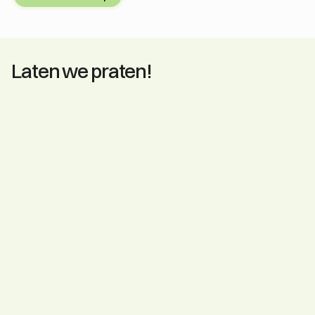
Laten we praten!