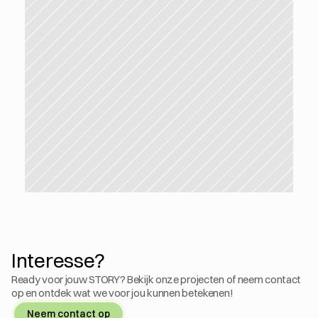
Interesse?
Ready voor jouw STORY? Bekijk onze projecten of neem contact 
op en ontdek wat we voor jou kunnen betekenen!
Neem contact op